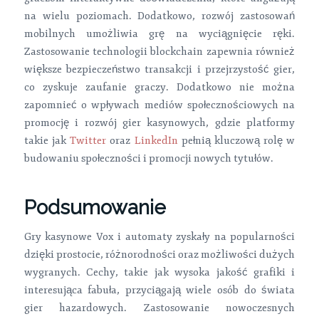
na wielu poziomach. Dodatkowo, rozwój zastosowań
mobilnych umożliwia grę na wyciągnięcie ręki.
Zastosowanie technologii blockchain zapewnia również
większe bezpieczeństwo transakcji i przejrzystość gier,
co zyskuje zaufanie graczy. Dodatkowo nie można
zapomnieć o wpływach mediów społecznościowych na
promocję i rozwój gier kasynowych, gdzie platformy
takie jak
Twitter
oraz
LinkedIn
pełnią kluczową rolę w
budowaniu społeczności i promocji nowych tytułów.
Podsumowanie
Gry kasynowe Vox i automaty zyskały na popularności
dzięki prostocie, różnorodności oraz możliwości dużych
wygranych. Cechy, takie jak wysoka jakość grafiki i
interesująca fabuła, przyciągają wiele osób do świata
gier hazardowych. Zastosowanie nowoczesnych