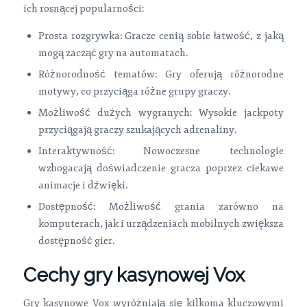
ich rosnącej popularności:
Prosta rozgrywka: Gracze cenią sobie łatwość, z jaką
mogą zacząć gry na automatach.
Różnorodność tematów: Gry oferują różnorodne
motywy, co przyciąga różne grupy graczy.
Możliwość dużych wygranych: Wysokie jackpoty
przyciągają graczy szukających adrenaliny.
Interaktywność: Nowoczesne technologie
wzbogacają doświadczenie gracza poprzez ciekawe
animacje i dźwięki.
Dostępność: Możliwość grania zarówno na
komputerach, jak i urządzeniach mobilnych zwiększa
dostępność gier.
Cechy gry kasynowej Vox
Gry kasynowe Vox wyróżniają się kilkoma kluczowymi