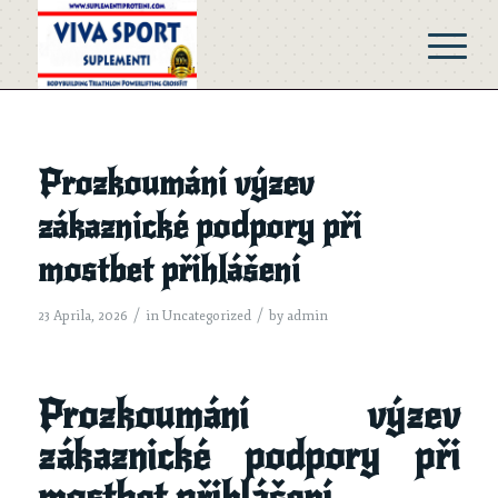
Prozkoumání výzev
zákaznické podpory při
mostbet přihlášení
/
/
23 Aprila, 2026
in
Uncategorized
by
admin
Prozkoumání výzev
zákaznické podpory při