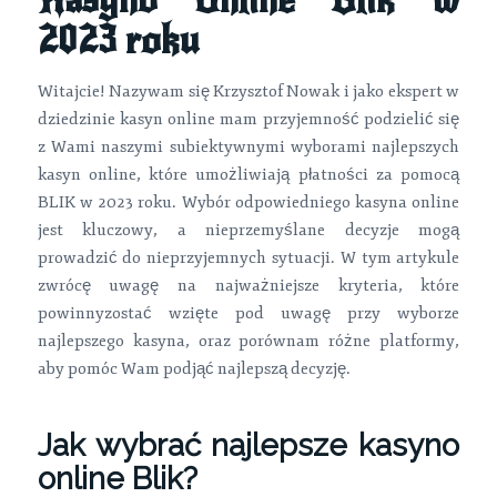
Kasyno Online Blik w
2023 roku
Witajcie! Nazywam się Krzysztof Nowak i jako ekspert w
dziedzinie kasyn online mam przyjemność podzielić się
z Wami naszymi subiektywnymi wyborami najlepszych
kasyn online, które umożliwiają płatności za pomocą
BLIK w 2023 roku. Wybór odpowiedniego kasyna online
jest kluczowy, a nieprzemyślane decyzje mogą
prowadzić do nieprzyjemnych sytuacji. W tym artykule
zwrócę uwagę na najważniejsze kryteria, które
powinnyzostać wzięte pod uwagę przy wyborze
najlepszego kasyna, oraz porównam różne platformy,
aby pomóc Wam podjąć najlepszą decyzję.
Jak wybrać najlepsze kasyno
online Blik?