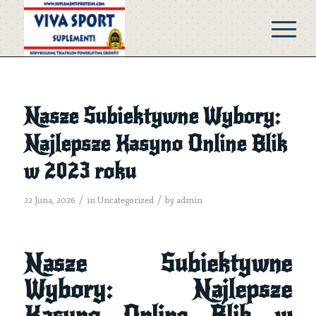
Nasze Subiektywne Wybory:
Najlepsze Kasyno Online Blik
w 2023 roku
/
/
22 Juna, 2026
in
Uncategorized
by
admin
Nasze Subiektywne
Wybory: Najlepsze