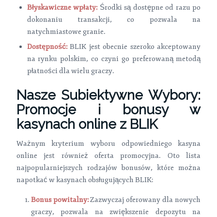
Błyskawiczne wpłaty:
Środki są dostępne od razu po
dokonaniu transakcji, co pozwala na
natychmiastowe granie.
Dostępność:
BLIK jest obecnie szeroko akceptowany
na rynku polskim, co czyni go preferowaną metodą
płatności dla wielu graczy.
Nasze Subiektywne Wybory:
Promocje i bonusy w
kasynach online z BLIK
Ważnym kryterium wyboru odpowiedniego kasyna
online jest również oferta promocyjna. Oto lista
najpopularniejszych rodzajów bonusów, które można
napotkać w kasynach obsługujących BLIK:
Bonus powitalny:
Zazwyczaj oferowany dla nowych
graczy, pozwala na zwiększenie depozytu na