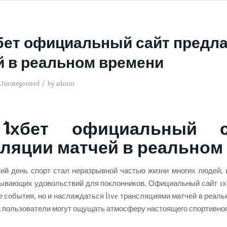
бет официальный сайт предлаг
й в реальном времени
/
Uncategorized
by
admin
1хбет официальный са
ляции матчей в реальном
ий день спорт стал неразрывной частью жизни многих людей, и
ывающих удовольствий для поклонников. Официальный сайт 1хб
 события, но и наслаждаться live трансляциями матчей в реаль
а пользователи могут ощущать атмосферу настоящего спортивного