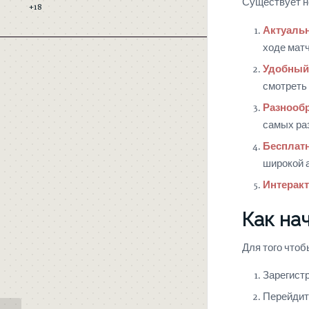
Существует н
+18
Актуаль
ходе матч
Удобный
смотреть 
Разнообр
самых ра
Бесплатн
широкой 
Интерак
Как на
Для того чтоб
Зарегистр
Перейдит