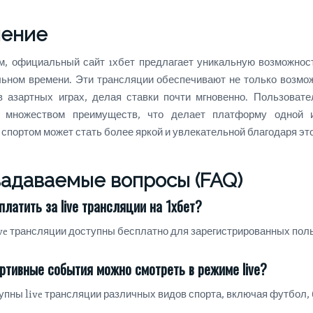
чение
м, официальный сайт 1хбет предлагает уникальную возможнос
льном времени. Эти трансляции обеспечивают не только возмож
в азартных играх, делая ставки почти мгновенно. Пользоват
я множеством преимуществ, что делает платформу одной 
спортом может стать более яркой и увлекательной благодаря эт
задаваемые вопросы (FAQ)
платить за live трансляции на 1хбет?
ive трансляции доступны бесплатно для зарегистрированных пол
ортивные события можно смотреть в режиме live?
упны live трансляции различных видов спорта, включая футбол, 