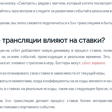
а кнопку «Смотреть» рядом с матчем, который хотите посмотрет
йтесь просмотром и следите за развитием событий в реальном в
агам, вы легко сможете подключиться к live трансляциям и быт
ve трансляции влияют на ставки?
ции на 1хбет добавляют новую динамику в процесс ставок, позв
 на основе событий, происходящих в реальном времени. Это, 
вносит элемент стратегии в игру. Беттеры могут:
1xbet зеркало
ски планировать свои ставки в зависимости от текущей игры;
ваться моментами, когда коэффициенты на исходы меняются на 
ь в ставках на реальные исходы, такие как следующее бросок, г
м, live трансляции делают процесс ставок более интеракт
астниками спортивного события.