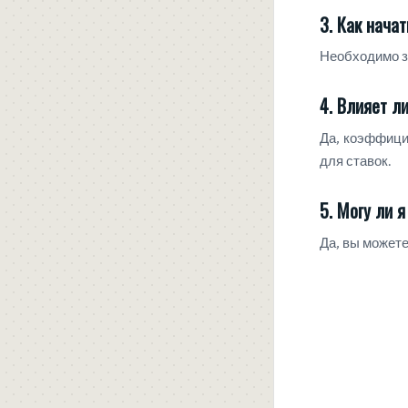
3. Как начат
Необходимо з
4. Влияет л
Да, коэффици
для ставок.
5. Могу ли 
Да, вы может