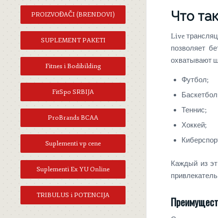
Что так
PROIZVOĐAČI (BRENDOVI)
Live трансля
SUPLEMENT PAKETI
позволяет бе
охватывают ш
Fitnes i Bodibilding
Футбол;
FitSpo SRBIJA
Баскетбол
Теннис;
ProBrands BCAA
Хоккей;
Киберспор
Suplementi vp cene
Каждый из эт
Suplementi Ex YU Online
привлекатель
TRIBULUS i POTENCIJA
Преимуществ