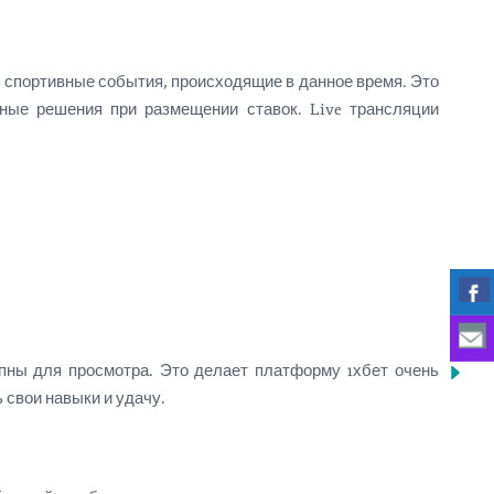
 спортивные события, происходящие в данное время. Это
ные решения при размещении ставок. Live трансляции
упны для просмотра. Это делает платформу 1хбет очень
 свои навыки и удачу.