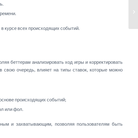
ь.
По
ремени.
ск
ь в курсе всех происходящих событий.
оляя беттерам анализировать ход игры и корректировать
в свою очередь, влияет на типы ставок, которые можно
основе происходящих событий;
ол или фол.
ивным и захватывающим, позволяя пользователям быть